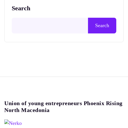
Search
Search
Union of young entrepreneurs Phoenix Rising
North Macedonia