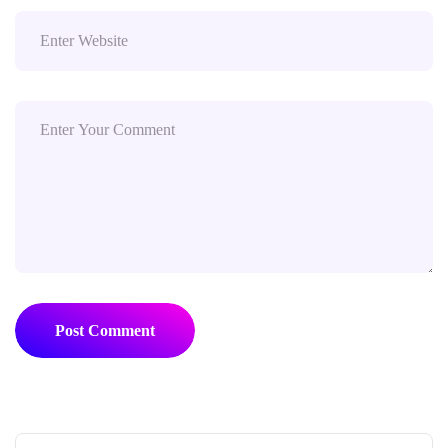
Post Comment