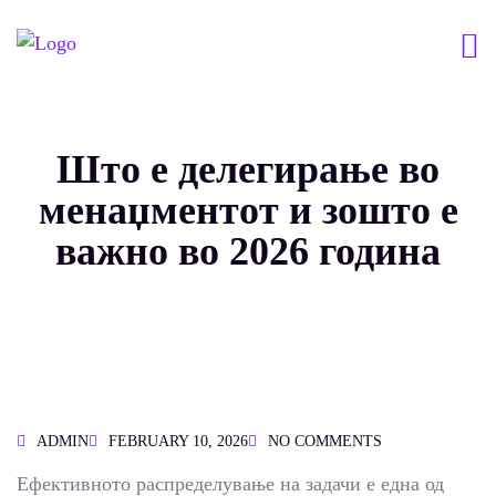
Што е делегирање во
менаџментот и зошто е
важно во 2026 година
ADMIN
FEBRUARY 10, 2026
NO COMMENTS
Ефективното распределување на задачи е една од