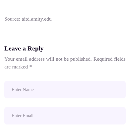
Source: aitd.amity.edu
Leave a Reply
Your email address will not be published.
Required fields
are marked
*