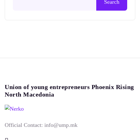
Search
Union of young entrepreneurs Phoenix Rising
North Macedonia
Official Contact: info@ump.mk