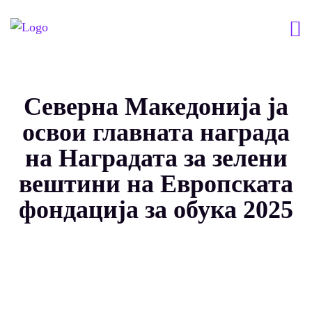
Северна Македонија ја
освои главната награда
на Наградата за зелени
вештини на Европската
фондација за обука 2025