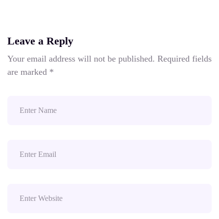
Leave a Reply
Your email address will not be published.
Required fields
are marked
*