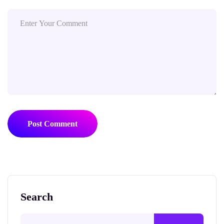
Post Comment
Search