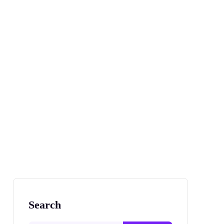
Search