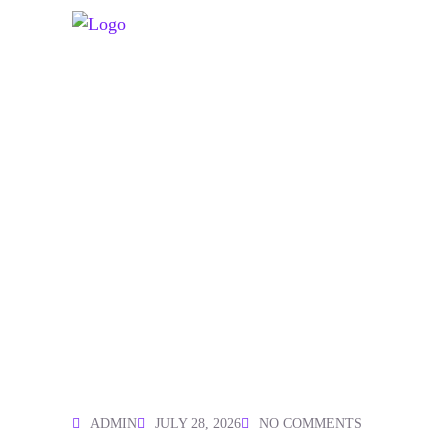
ADMIN
JULY 28, 2026
NO COMMENTS