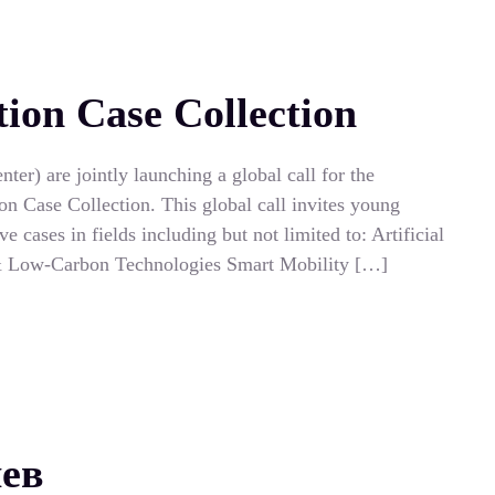
ion Case Collection
) are jointly launching a global call for the
on Case Collection. This global call invites young
 cases in fields including but not limited to: Artificial
& Low-Carbon Technologies Smart Mobility […]
чев