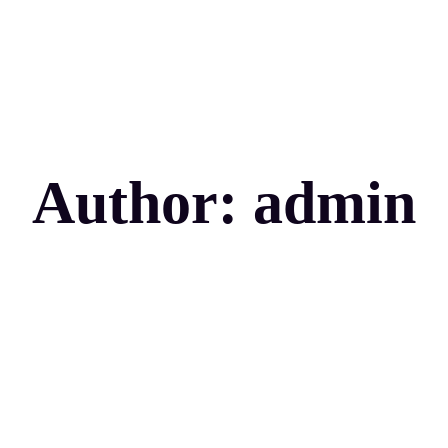
Author:
admin