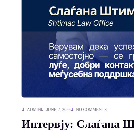
ADMIN
JUNE 2, 2026
NO COMMENTS
Интервју: Слаѓана 